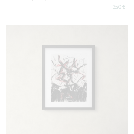
350 €