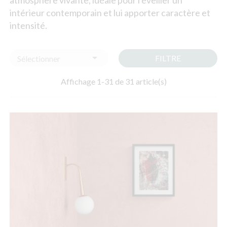
intérieur contemporain et lui apporter caractère et
intensité.

FILTRE
Sélectionner
Affichage 1-31 de 31 article(s)