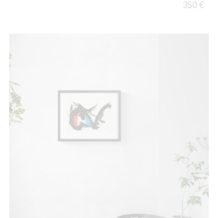
350 €