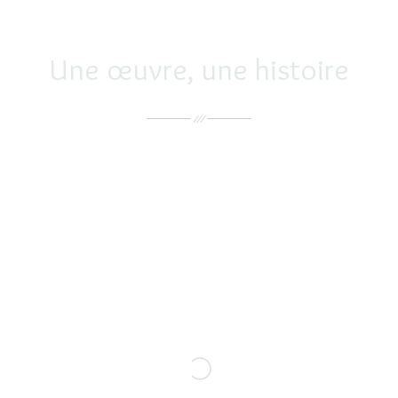
Une œuvre, une histoire