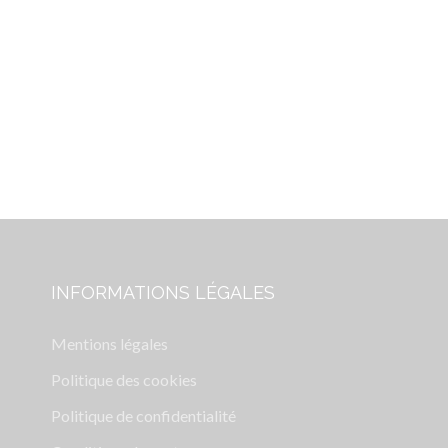
INFORMATIONS LÉGALES
Mentions légales
Politique des cookies
Politique de confidentialité