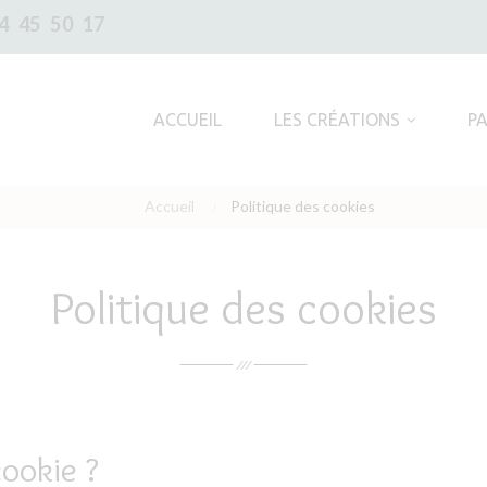
4 45 50 17
ACCUEIL
LES CRÉATIONS
P
Accueil
Politique des cookies
Politique des cookies
ookie ?