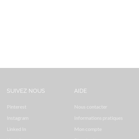
SUIVEZ NOUS
AIDE
Pinterest
Nous contacter
Instagram
Informations pratiques
Linked In
Mon compte