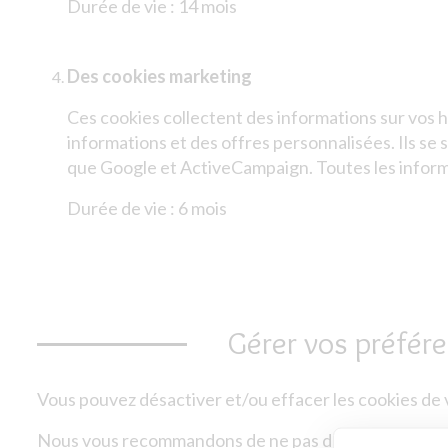
Durée de vie : 14 mois
Des cookies marketing
Ces cookies collectent des informations sur vos 
informations et des offres personnalisées. Ils se
que Google et ActiveCampaign. Toutes les infor
Durée de vie : 6 mois
Gérer vos préfér
Vous pouvez désactiver et/ou effacer les cookies de v
Nous vous recommandons de ne pas désactiver les coo