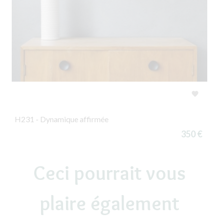

H231 - Dynamique affirmée
350 €
Ceci pourrait vous
plaire également