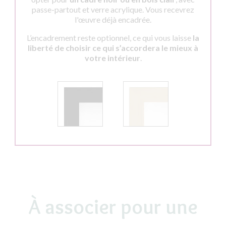
passe-partout et verre acrylique. Vous recevrez
l'œuvre déjà encadrée.
L’encadrement reste optionnel, ce qui vous laisse
la
liberté de choisir ce qui s’accordera le mieux à
votre intérieur
.
À associer pour une