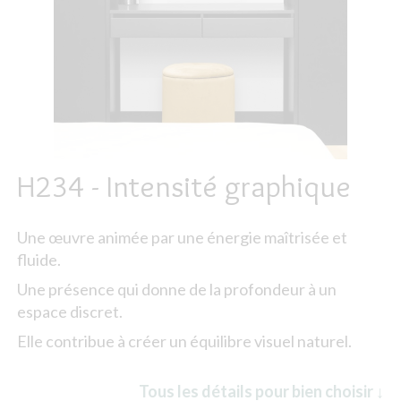
H234 - Intensité graphique
Une œuvre animée par une énergie maîtrisée et
fluide.
Une présence qui donne de la profondeur à un
espace discret.
Elle contribue à créer un équilibre visuel naturel.
Tous les détails pour bien choisir ↓