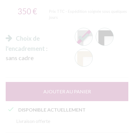
350 €
Prix TTC
- Expédition soignée sous quelques
jours
Choix de
l'encadrement
:
sans cadre
AJOUTER AU PANIER

DISPONIBLE ACTUELLEMENT
Livraison offerte