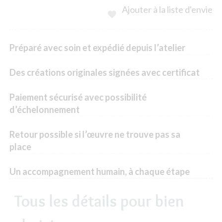
Ajouter à la liste d'envie

Préparé avec soin et expédié depuis l’atelier
Des créations originales signées avec certificat
Paiement sécurisé avec possibilité
d’échelonnement
Retour possible si l’œuvre ne trouve pas sa
place
Un accompagnement humain, à chaque étape
Tous les détails pour bien