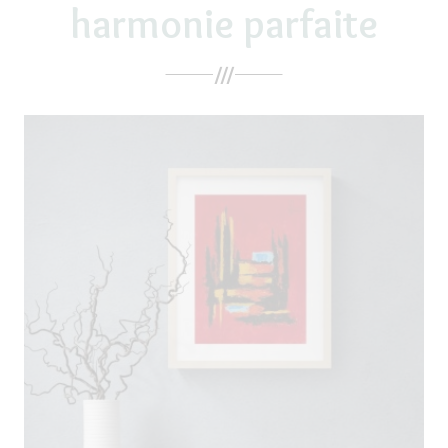
harmonie parfaite