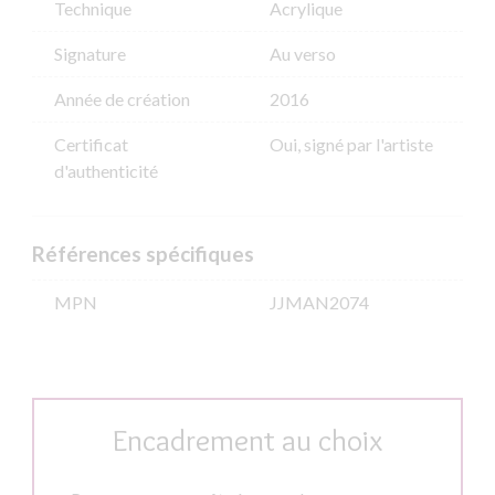
Technique
Acrylique
Signature
Au verso
Année de création
2016
Certificat
Oui, signé par l'artiste
d'authenticité
Références spécifiques
MPN
JJMAN2074
Encadrement au choix