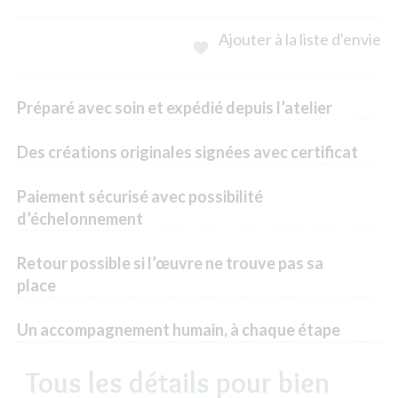
Ajouter à la liste d'envie

Préparé avec soin et expédié depuis l’atelier
Des créations originales signées avec certificat
Paiement sécurisé avec possibilité
d’échelonnement
Retour possible si l’œuvre ne trouve pas sa
place
Un accompagnement humain, à chaque étape
Tous les détails pour bien