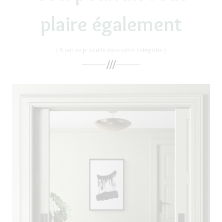
plaire également
( 8 autres produits dans cette catégorie )