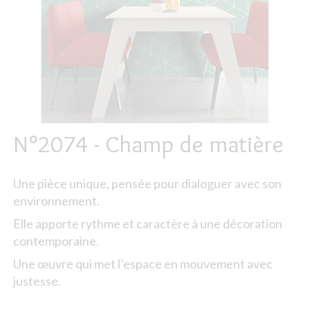
N°2074 - Champ de matière
Une pièce unique, pensée pour dialoguer avec son
environnement.
Elle apporte rythme et caractère à une décoration
contemporaine.
Une œuvre qui met l’espace en mouvement avec
justesse.