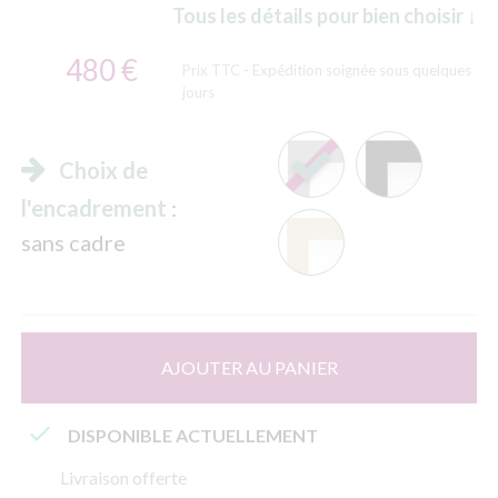
Tous les détails pour bien choisir ↓
480 €
Prix TTC
- Expédition soignée sous quelques
jours
Choix de
l'encadrement
:
sans cadre
AJOUTER AU PANIER

DISPONIBLE ACTUELLEMENT
Livraison offerte