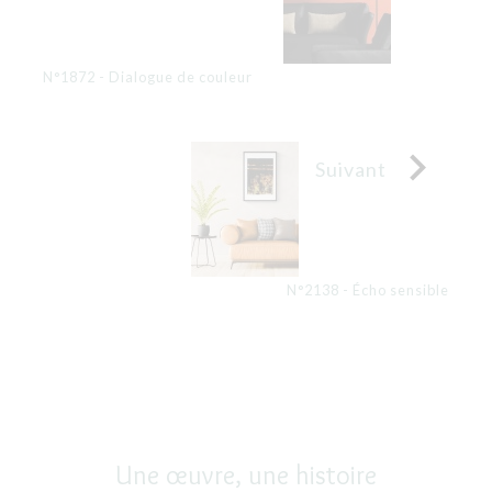
N°1872 - Dialogue de couleur

Suivant
N°2138 - Écho sensible
Une œuvre, une histoire