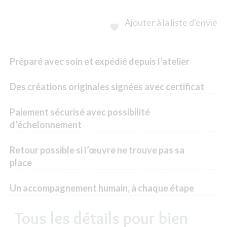
Ajouter à la liste d'envie

Préparé avec soin et expédié depuis l’atelier
Des créations originales signées avec certificat
Paiement sécurisé avec possibilité
d’échelonnement
Retour possible si l’œuvre ne trouve pas sa
place
Un accompagnement humain, à chaque étape
Tous les détails pour bien