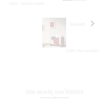
H221 - Tension subtile

Suivant
H229 - Élan spontané
Une œuvre, une histoire