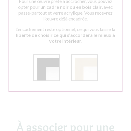
Pour une œuvre prête à accrocher, vous pouvez
opter pour
un cadre noir ou en bois clair
, avec
passe-partout et verre acrylique. Vous recevrez
l'œuvre déjà encadrée.
L’encadrement reste optionnel, ce qui vous laisse
la
liberté de choisir ce qui s’accordera le mieux à
votre intérieur
.
À associer pour une