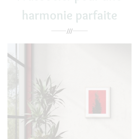
harmonie parfaite