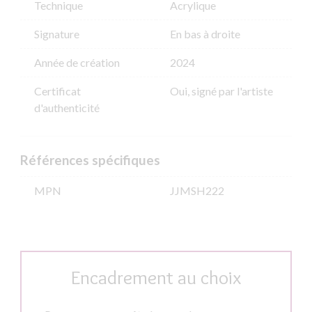
Technique
Acrylique
Signature
En bas à droite
Année de création
2024
Certificat
Oui, signé par l'artiste
d'authenticité
Références spécifiques
MPN
JJMSH222
Encadrement au choix