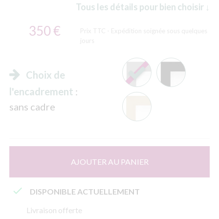
Tous les détails pour bien choisir ↓
350 €
Prix TTC
- Expédition soignée sous quelques
jours
Choix de
l'encadrement
:
sans cadre
AJOUTER AU PANIER

DISPONIBLE ACTUELLEMENT
Livraison offerte