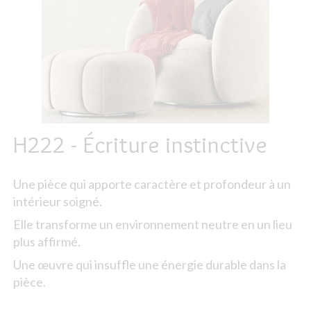
H222 - Écriture instinctive
Une pièce qui apporte caractère et profondeur à un
intérieur soigné.
Elle transforme un environnement neutre en un lieu
plus affirmé.
Une œuvre qui insuffle une énergie durable dans la
pièce.