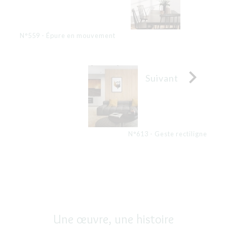
N°559 - Épure en mouvement

Suivant
N°613 - Geste rectiligne
Une œuvre, une histoire