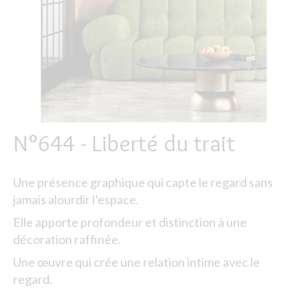
N°644 - Liberté du trait
Une présence graphique qui capte le regard sans
jamais alourdir l’espace.
Elle apporte profondeur et distinction à une
décoration raffinée.
Une œuvre qui crée une relation intime avec le
regard.