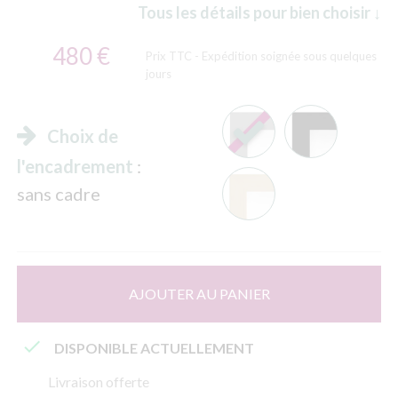
Tous les détails pour bien choisir ↓
480 €
Prix TTC
- Expédition soignée sous quelques
jours
Choix de
l'encadrement
:
sans cadre
AJOUTER AU PANIER

DISPONIBLE ACTUELLEMENT
Livraison offerte