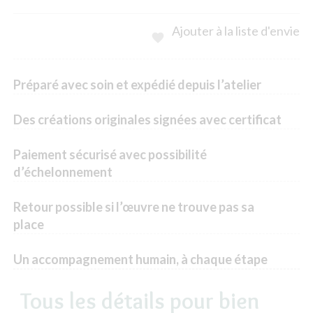
Ajouter à la liste d'envie

Préparé avec soin et expédié depuis l’atelier
Des créations originales signées avec certificat
Paiement sécurisé avec possibilité
d’échelonnement
Retour possible si l’œuvre ne trouve pas sa
place
Un accompagnement humain, à chaque étape
Tous les détails pour bien