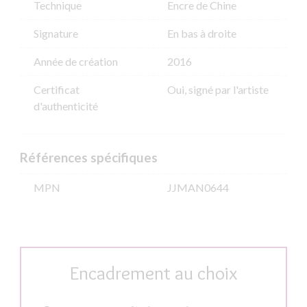
Technique
Encre de Chine
Signature
En bas à droite
Année de création
2016
Certificat
Oui, signé par l'artiste
d'authenticité
Références spécifiques
MPN
JJMAN0644
Encadrement au choix