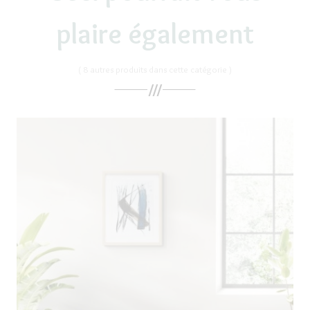
plaire également
( 8 autres produits dans cette catégorie )