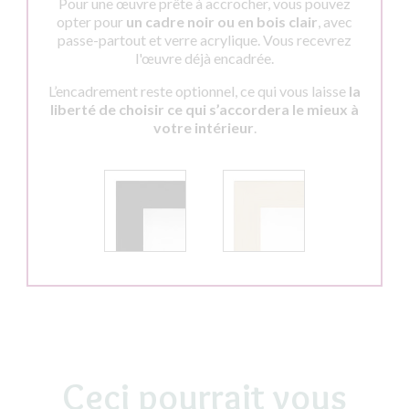
Pour une œuvre prête à accrocher, vous pouvez
opter pour
un cadre noir ou en bois clair
, avec
passe-partout et verre acrylique. Vous recevrez
l'œuvre déjà encadrée.
L’encadrement reste optionnel, ce qui vous laisse
la
liberté de choisir ce qui s’accordera le mieux à
votre intérieur
.
Ceci pourrait vous