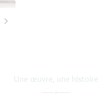

Une œuvre, une histoire