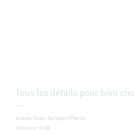
Tous les détails pour bien cho
Jean-Jacques Marie
Artiste
Référence
n538