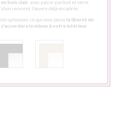
en bois clair
, avec passe-partout et verre
. Vous recevrez l'œuvre déjà encadrée.
te optionnel, ce qui vous laisse
la liberté de
i s’accordera le mieux à votre intérieur
.