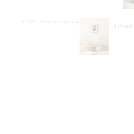
N°1333 - Présence suspendue
Suivant