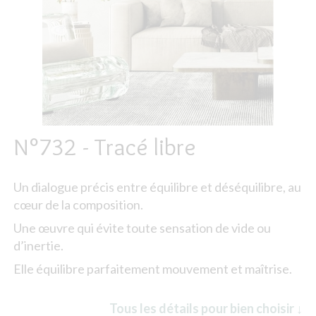
N°732 - Tracé libre
Un dialogue précis entre équilibre et déséquilibre, au
cœur de la composition.
Une œuvre qui évite toute sensation de vide ou
d’inertie.
Elle équilibre parfaitement mouvement et maîtrise.
Tous les détails pour bien choisir ↓