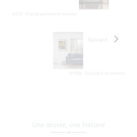
H233 - Élan graphique en tension

Suivant
N°436 - Équilibre en tension
Une œuvre, une histoire