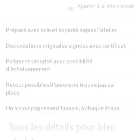
Ajouter à la liste d'envie

Préparé avec soin et expédié depuis l’atelier
Des créations originales signées avec certificat
Paiement sécurisé avec possibilité
d’échelonnement
Retour possible si l’œuvre ne trouve pas sa
place
Un accompagnement humain, à chaque étape
Tous les détails pour bien