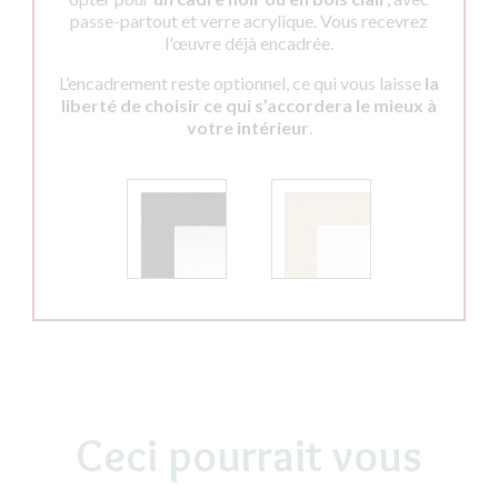
passe-partout et verre acrylique. Vous recevrez
l'œuvre déjà encadrée.
L’encadrement reste optionnel, ce qui vous laisse
la
liberté de choisir ce qui s’accordera le mieux à
votre intérieur
.
Ceci pourrait vous