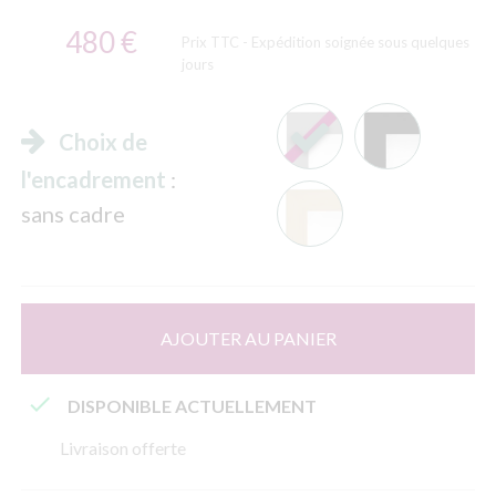
480 €
Prix TTC
- Expédition soignée sous quelques
jours
Choix de
l'encadrement
:
sans cadre
AJOUTER AU PANIER

DISPONIBLE ACTUELLEMENT
Livraison offerte