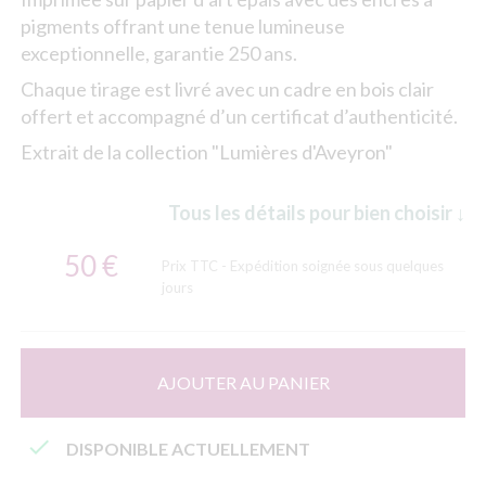
pigments offrant une tenue lumineuse
exceptionnelle, garantie 250 ans.
Chaque tirage est livré avec un cadre en bois clair
offert et accompagné d’un certificat d’authenticité.
Extrait de la collection "Lumières d'Aveyron"
Tous les détails pour bien choisir ↓
50 €
Prix TTC
- Expédition soignée sous quelques
jours
AJOUTER AU PANIER

DISPONIBLE ACTUELLEMENT