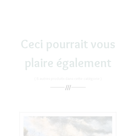
Ceci pourrait vous
plaire également
( 8 autres produits dans cette catégorie )