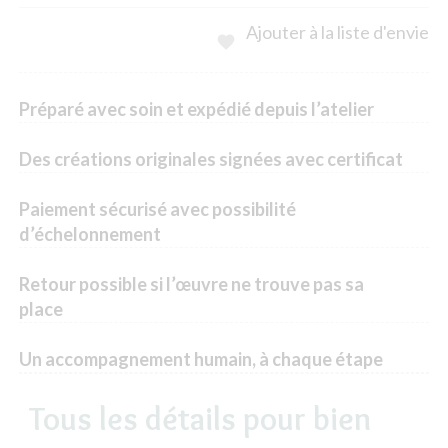
Ajouter à la liste d'envie

Préparé avec soin et expédié depuis l’atelier
Des créations originales signées avec certificat
Paiement sécurisé avec possibilité
d’échelonnement
Retour possible si l’œuvre ne trouve pas sa
place
Un accompagnement humain, à chaque étape
Tous les détails pour bien