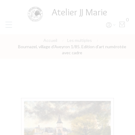
Atelier JJ Marie
0
Accueil
Les multiples
Bournazel, village d'Aveyron 1/85. Edition d'art numérotée
avec cadre