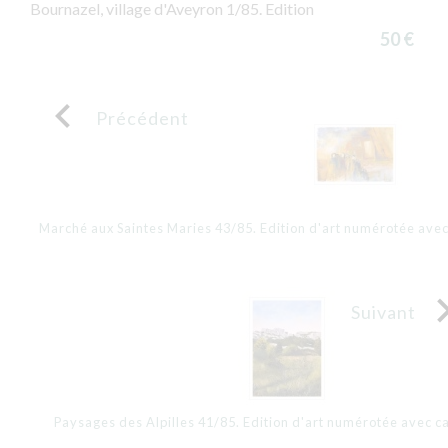
Bournazel, village d'Aveyron 1/85. Edition
50 €

Précédent
Marché aux Saintes Maries 43/85. Edition d'art numérotée ave
Suivant
Paysages des Alpilles 41/85. Edition d'art numérotée avec c