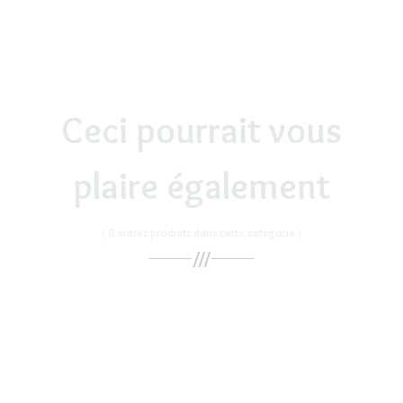
Ceci pourrait vous
plaire également
( 8 autres produits dans cette catégorie )