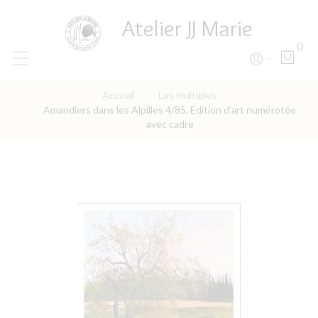
Atelier JJ Marie
0
Accueil
Les multiples
Amandiers dans les Alpilles 4/85. Edition d'art numérotée
avec cadre