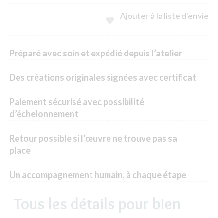
Ajouter à la liste d'envie

Préparé avec soin et expédié depuis l’atelier
Des créations originales signées avec certificat
Paiement sécurisé avec possibilité
d’échelonnement
Retour possible si l’œuvre ne trouve pas sa
place
Un accompagnement humain, à chaque étape
Tous les détails pour bien