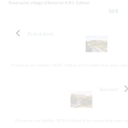
Bournazel, village d'Aveyron 4/85. Edition
50 €

Précédent
Provence, les Alpilles 18/85. Edition d'art numérotée avec cad
Suivant
Provence, les Alpilles 29/85. Edition d'art numérotée avec c