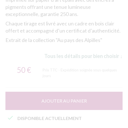
pigments offrant une tenue lumineuse
exceptionnelle, garantie 250 ans.
Chaque tirage est livré avec un cadre en bois clair
offert et accompagné d’un certificat d’authenticité.
Extrait de la collection "Au pays des Alpilles"
Tous les détails pour bien choisir ↓
50 €
Prix TTC
- Expédition soignée sous quelques
jours
AJOUTER AU PANIER

DISPONIBLE ACTUELLEMENT