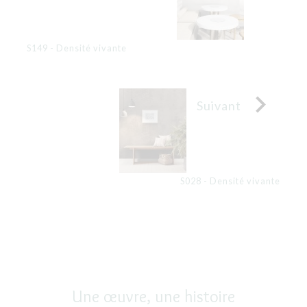
S149 - Densité vivante

Suivant
S028 - Densité vivante
Une œuvre, une histoire