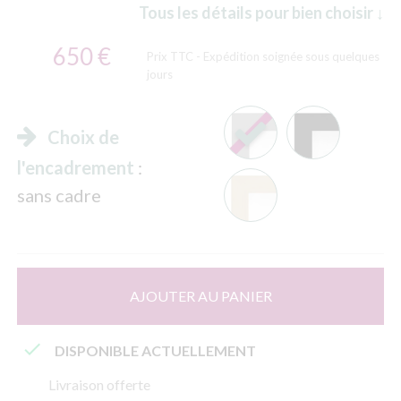
Tous les détails pour bien choisir ↓
650 €
Prix TTC
- Expédition soignée sous quelques
jours
Choix de
l'encadrement
:
sans cadre
AJOUTER AU PANIER

DISPONIBLE ACTUELLEMENT
Livraison offerte