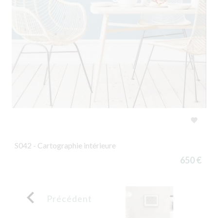

S042 - Cartographie intérieure
650 €

Précédent