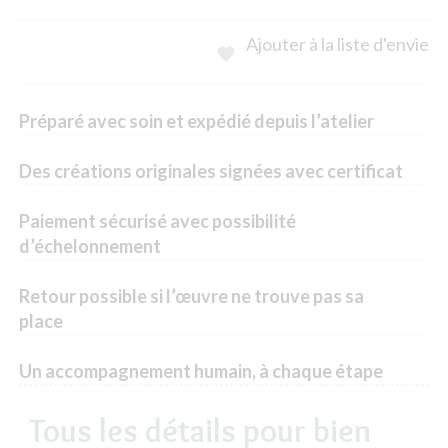
Ajouter à la liste d'envie

Préparé avec soin et expédié depuis l’atelier
Des créations originales signées avec certificat
Paiement sécurisé avec possibilité
d’échelonnement
Retour possible si l’œuvre ne trouve pas sa
place
Un accompagnement humain, à chaque étape
Tous les détails pour bien