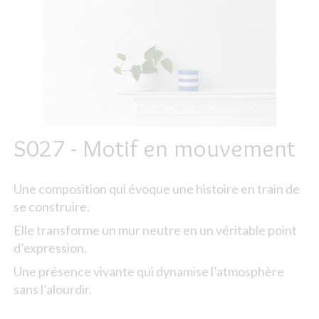
S027 - Motif en mouvement
Une composition qui évoque une histoire en train de
se construire.
Elle transforme un mur neutre en un véritable point
d’expression.
Une présence vivante qui dynamise l’atmosphère
sans l’alourdir.