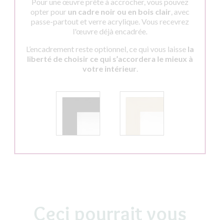
Pour une œuvre prête à accrocher, vous pouvez
opter pour
un cadre noir ou en bois clair
, avec
passe-partout et verre acrylique. Vous recevrez
l'œuvre déjà encadrée.
L’encadrement reste optionnel, ce qui vous laisse
la
liberté de choisir ce qui s’accordera le mieux à
votre intérieur
.
Ceci pourrait vous