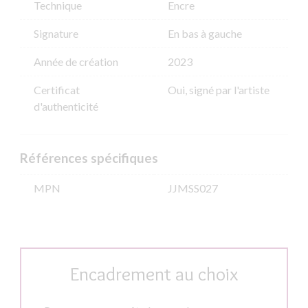
Technique
Encre
Signature
En bas à gauche
Année de création
2023
Certificat
Oui, signé par l'artiste
d'authenticité
Références spécifiques
MPN
JJMSS027
Encadrement au choix