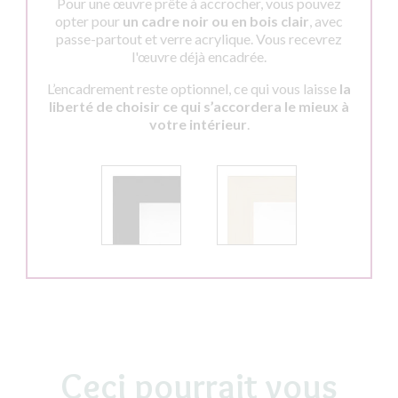
Pour une œuvre prête à accrocher, vous pouvez
opter pour
un cadre noir ou en bois clair
, avec
passe-partout et verre acrylique. Vous recevrez
l'œuvre déjà encadrée.
L’encadrement reste optionnel, ce qui vous laisse
la
liberté de choisir ce qui s’accordera le mieux à
votre intérieur
.
Ceci pourrait vous