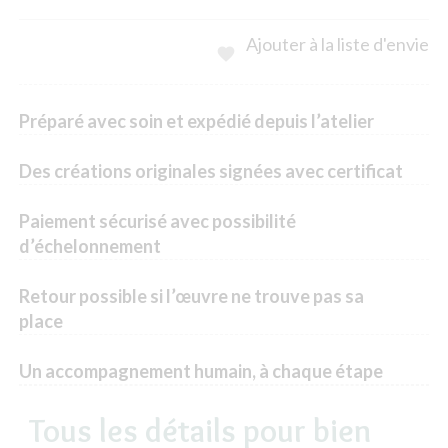
Ajouter à la liste d'envie

Préparé avec soin et expédié depuis l’atelier
Des créations originales signées avec certificat
Paiement sécurisé avec possibilité
d’échelonnement
Retour possible si l’œuvre ne trouve pas sa
place
Un accompagnement humain, à chaque étape
Tous les détails pour bien