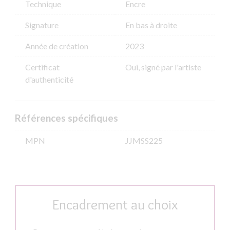
Technique
Encre
Signature
En bas à droite
Année de création
2023
Certificat
Oui, signé par l'artiste
d'authenticité
Références spécifiques
MPN
JJMSS225
Encadrement au choix