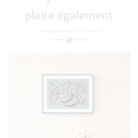
plaire également
( 8 autres produits dans cette catégorie )