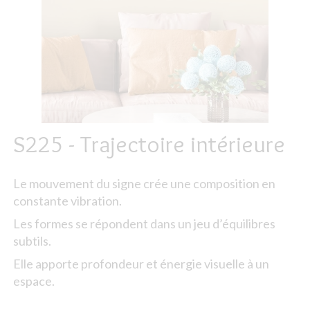
S225 - Trajectoire intérieure
Le mouvement du signe crée une composition en
constante vibration.
Les formes se répondent dans un jeu d’équilibres
subtils.
Elle apporte profondeur et énergie visuelle à un
espace.