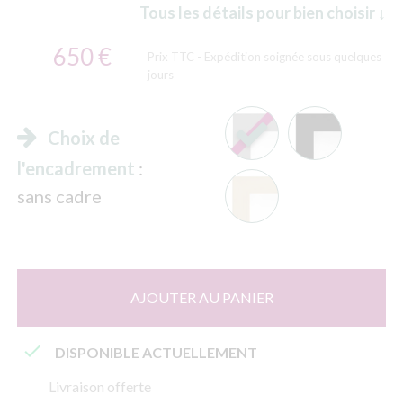
Tous les détails pour bien choisir ↓
650 €
Prix TTC
- Expédition soignée sous quelques
jours
Choix de
l'encadrement
:
sans cadre
AJOUTER AU PANIER

DISPONIBLE ACTUELLEMENT
Livraison offerte