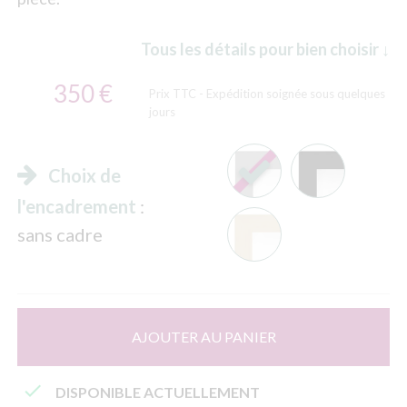
Tous les détails pour bien choisir ↓
350 €
Prix TTC
- Expédition soignée sous quelques
jours
Choix de
l'encadrement
:
sans cadre
AJOUTER AU PANIER

DISPONIBLE ACTUELLEMENT