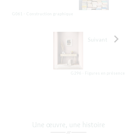
G061 - Construction graphique

Suivant
G296 - Figures en présence
Une œuvre, une histoire