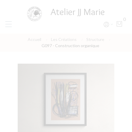
Atelier JJ Marie
0
Accueil
Les Créations
Structure
G097 - Construction organique