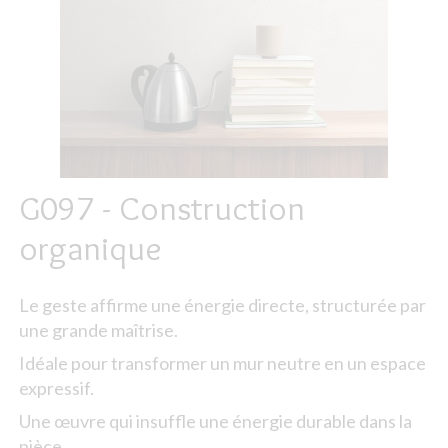
G097 - Construction
organique
Le geste affirme une énergie directe, structurée par
une grande maîtrise.
Idéale pour transformer un mur neutre en un espace
expressif.
Une œuvre qui insuffle une énergie durable dans la
pièce.