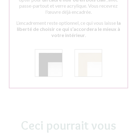
passe-partout et verre acrylique. Vous recevrez
l'œuvre déjà encadrée.
L’encadrement reste optionnel, ce qui vous laisse
la
liberté de choisir ce qui s’accordera le mieux à
votre intérieur
.
Ceci pourrait vous