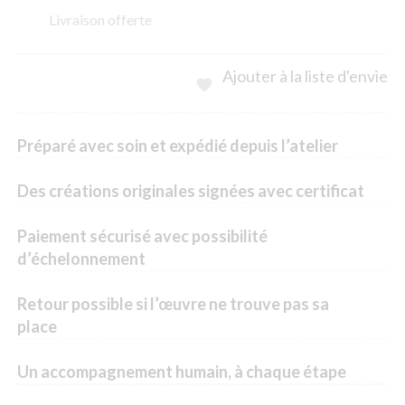
Livraison offerte
Ajouter à la liste d'envie

Préparé avec soin et expédié depuis l’atelier
Des créations originales signées avec certificat
Paiement sécurisé avec possibilité
d’échelonnement
Retour possible si l’œuvre ne trouve pas sa
place
Un accompagnement humain, à chaque étape