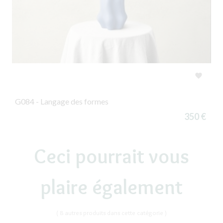

G084 - Langage des formes
350 €
Ceci pourrait vous
plaire également
( 8 autres produits dans cette catégorie )