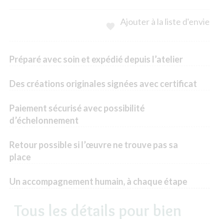
Ajouter à la liste d'envie

Préparé avec soin et expédié depuis l’atelier
Des créations originales signées avec certificat
Paiement sécurisé avec possibilité
d’échelonnement
Retour possible si l’œuvre ne trouve pas sa
place
Un accompagnement humain, à chaque étape
Tous les détails pour bien