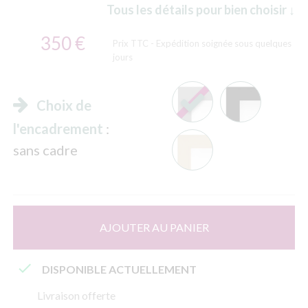
Tous les détails pour bien choisir ↓
350 €
Prix TTC
- Expédition soignée sous quelques
jours
Choix de
l'encadrement
:
sans cadre
AJOUTER AU PANIER

DISPONIBLE ACTUELLEMENT
Livraison offerte