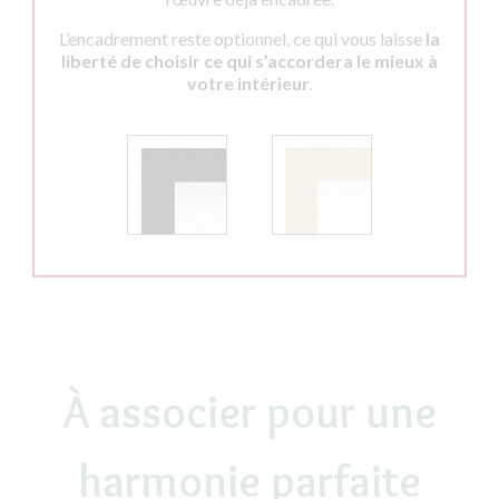
L’encadrement reste optionnel, ce qui vous laisse
la
liberté de choisir ce qui s’accordera le mieux à
votre intérieur
.
À associer pour une
harmonie parfaite