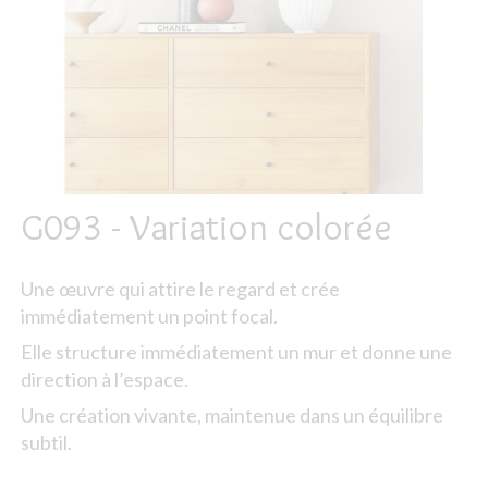
G093 - Variation colorée
Une œuvre qui attire le regard et crée
immédiatement un point focal.
Elle structure immédiatement un mur et donne une
direction à l’espace.
Une création vivante, maintenue dans un équilibre
subtil.