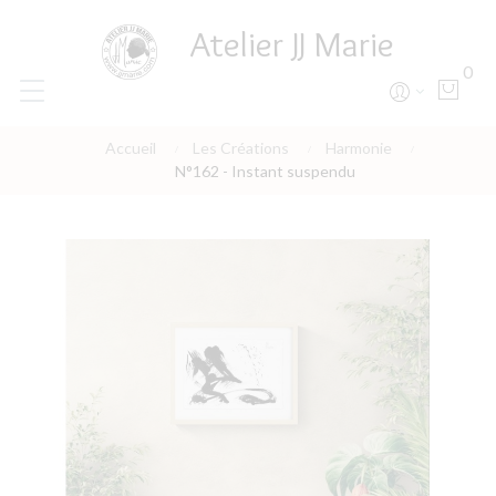
Atelier JJ Marie
0
Accueil
Les Créations
Harmonie
N°162 - Instant suspendu