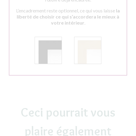
L’encadrement reste optionnel, ce qui vous laisse
la
liberté de choisir ce qui s’accordera le mieux à
votre intérieur
.
Ceci pourrait vous
plaire également