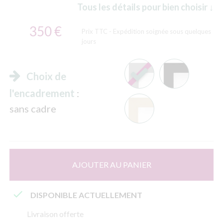
Tous les détails pour bien choisir ↓
350 €
Prix TTC
- Expédition soignée sous quelques
jours
Choix de
l'encadrement
:
sans cadre
AJOUTER AU PANIER

DISPONIBLE ACTUELLEMENT
Livraison offerte