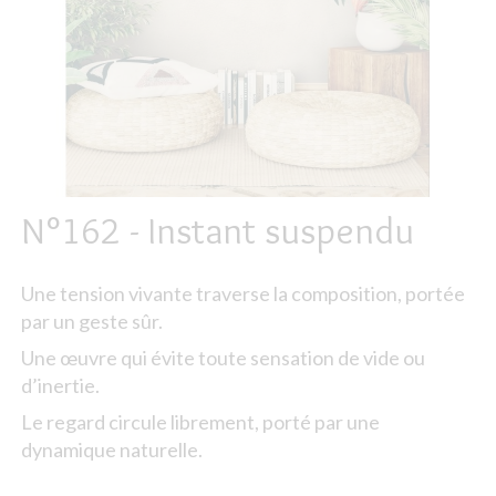
N°162 - Instant suspendu
Une tension vivante traverse la composition, portée
par un geste sûr.
Une œuvre qui évite toute sensation de vide ou
d’inertie.
Le regard circule librement, porté par une
dynamique naturelle.