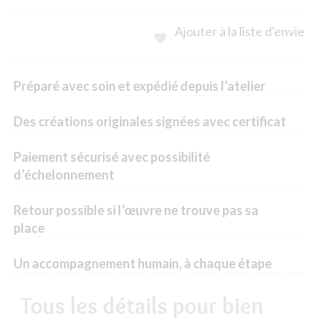
Ajouter à la liste d'envie

Préparé avec soin et expédié depuis l’atelier
Des créations originales signées avec certificat
Paiement sécurisé avec possibilité
d’échelonnement
Retour possible si l’œuvre ne trouve pas sa
place
Un accompagnement humain, à chaque étape
Tous les détails pour bien