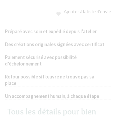
Ajouter à la liste d'envie

Préparé avec soin et expédié depuis l’atelier
Des créations originales signées avec certificat
Paiement sécurisé avec possibilité
d’échelonnement
Retour possible si l’œuvre ne trouve pas sa
place
Un accompagnement humain, à chaque étape
Tous les détails pour bien