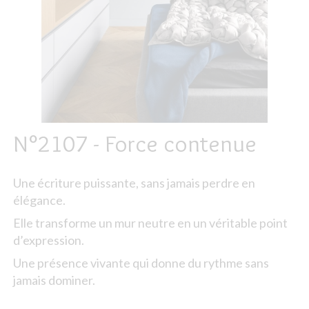
N°2107 - Force contenue
Une écriture puissante, sans jamais perdre en
élégance.
Elle transforme un mur neutre en un véritable point
d’expression.
Une présence vivante qui donne du rythme sans
jamais dominer.