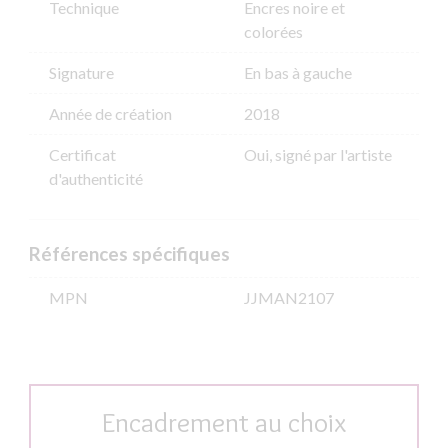
Technique
Encres noire et
colorées
Signature
En bas à gauche
Année de création
2018
Certificat
Oui, signé par l'artiste
d'authenticité
Références spécifiques
MPN
JJMAN2107
Encadrement au choix