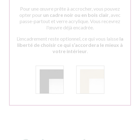
Pour une œuvre prête à accrocher, vous pouvez
opter pour
un cadre noir ou en bois clair
, avec
passe-partout et verre acrylique. Vous recevrez
l'œuvre déjà encadrée.
L’encadrement reste optionnel, ce qui vous laisse
la
liberté de choisir ce qui s’accordera le mieux à
votre intérieur
.