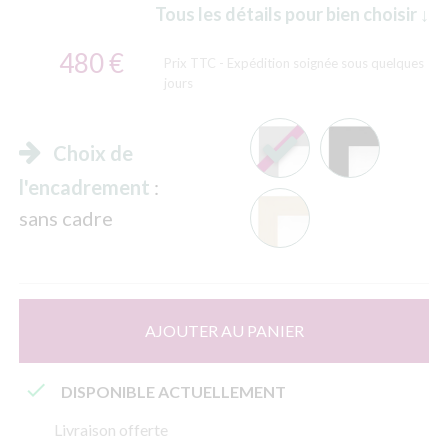
Tous les détails pour bien choisir ↓
480 €
Prix TTC
- Expédition soignée sous quelques
jours
Choix de
l'encadrement
:
sans cadre
AJOUTER AU PANIER

DISPONIBLE ACTUELLEMENT
Livraison offerte