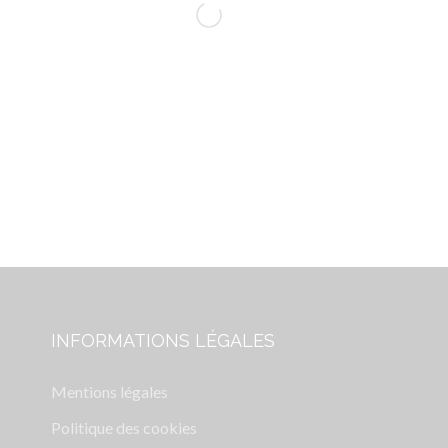
INFORMATIONS LÉGALES
Mentions légales
Politique des cookies