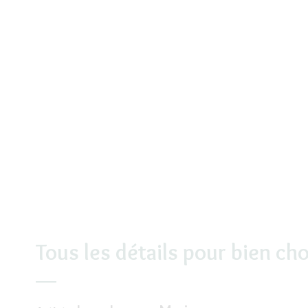
Tous les détails pour bien cho