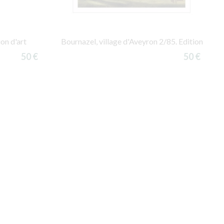
on d'art
Bournazel, village d'Aveyron 2/85. Edition
50 €
50 €