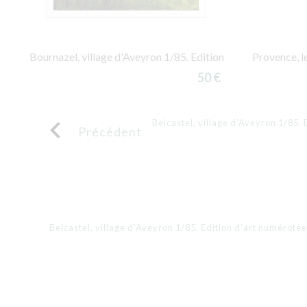
Bournazel, village d'Aveyron 1/85. Edition
Provence, le
50 €

Belcastel, village d'Aveyron 1/85.
Précédent
Belcastel, village d'Aveyron 1/85. Edition d'art numéroté