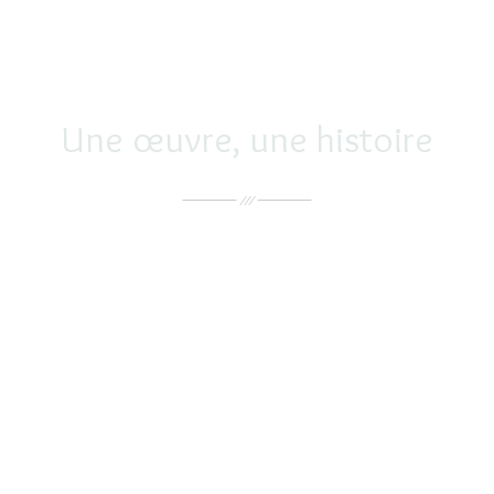
Une œuvre, une histoire