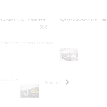
s Alpilles 2/85. Edition d'art
Paysage d'Aveyron 1/85. Editi
50 €
 Edition d'art numérotée avec cadre

e avec cadre
Suivant