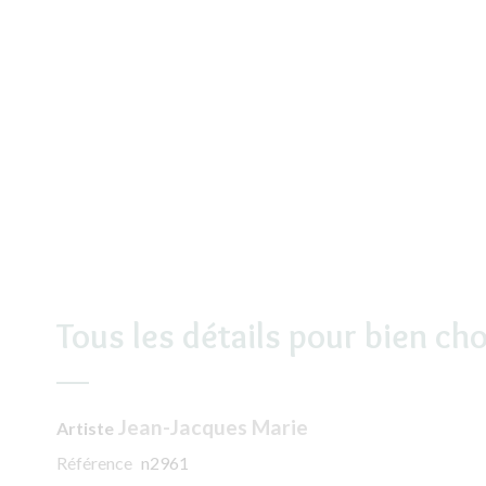
Tous les détails pour bien cho
Jean-Jacques Marie
Artiste
Référence
n2961