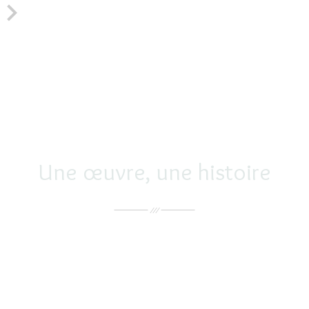

Une œuvre, une histoire