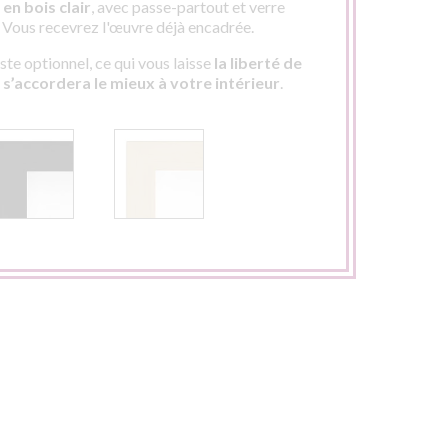
en bois clair
, avec passe-partout et verre
. Vous recevrez l'œuvre déjà encadrée.
te optionnel, ce qui vous laisse
la liberté de
i s’accordera le mieux à votre intérieur
.