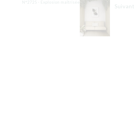
N°2725 - Explosion maîtrisée
Suivant