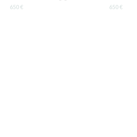
650 €
650 €