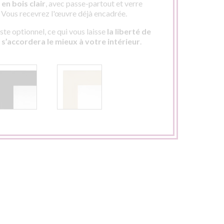
en bois clair
, avec passe-partout et verre
. Vous recevrez l'œuvre déjà encadrée.
te optionnel, ce qui vous laisse
la liberté de
i s’accordera le mieux à votre intérieur
.