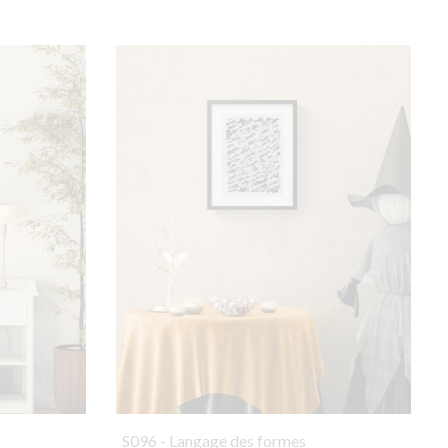
S096 - Langage des formes