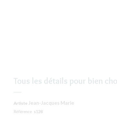
Tous les détails pour bien cho
Jean-Jacques Marie
Artiste
Référence
s128