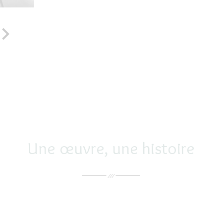

Une œuvre, une histoire