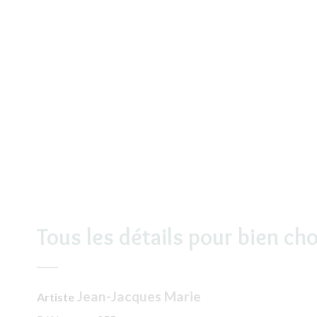
Tous les détails pour bien cho
Jean-Jacques Marie
Artiste