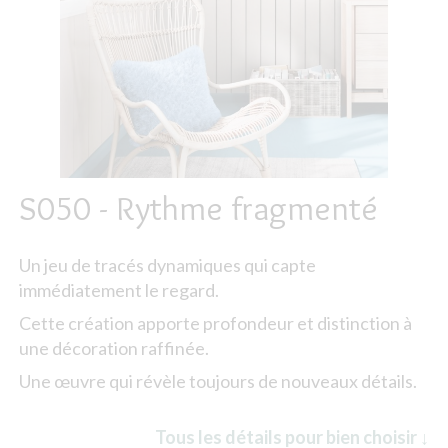
S050 - Rythme fragmenté
Un jeu de tracés dynamiques qui capte
immédiatement le regard.
Cette création apporte profondeur et distinction à
une décoration raffinée.
Une œuvre qui révèle toujours de nouveaux détails.
Tous les détails pour bien choisir ↓