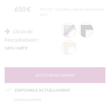
650 €
Prix TTC
- Expédition soignée sous quelques
jours
Choix de
l'encadrement
:
sans cadre
AJOUTER AU PANIER

DISPONIBLE ACTUELLEMENT
Livraison offerte