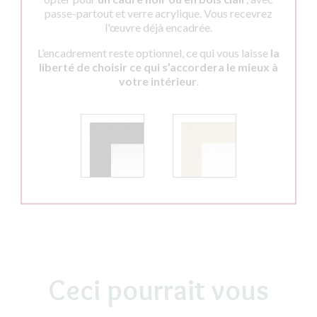
passe-partout et verre acrylique. Vous recevrez
l'œuvre déjà encadrée.
L’encadrement reste optionnel, ce qui vous laisse
la
liberté de choisir ce qui s’accordera le mieux à
votre intérieur
.
Ceci pourrait vous