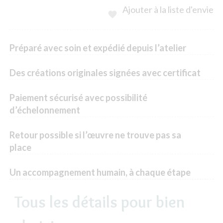
Ajouter à la liste d'envie

Préparé avec soin et expédié depuis l’atelier
Des créations originales signées avec certificat
Paiement sécurisé avec possibilité
d’échelonnement
Retour possible si l’œuvre ne trouve pas sa
place
Un accompagnement humain, à chaque étape
Tous les détails pour bien