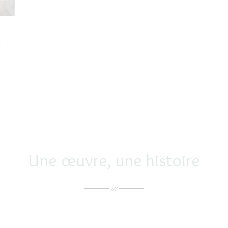

Une œuvre, une histoire