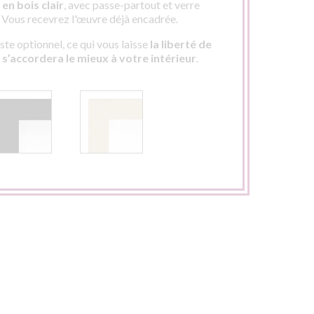
en bois clair
, avec passe-partout et verre
. Vous recevrez l'œuvre déjà encadrée.
te optionnel, ce qui vous laisse
la liberté de
i s’accordera le mieux à votre intérieur
.