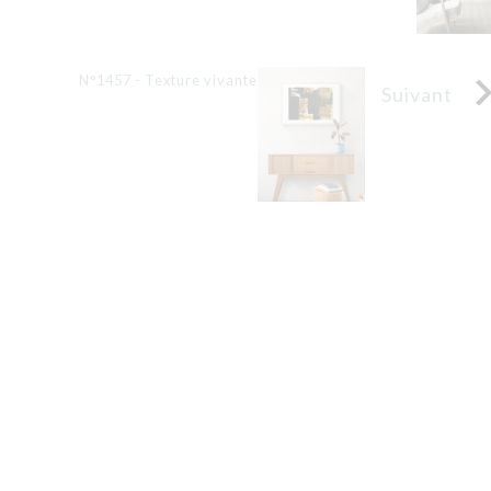
N°1457 - Texture vivante
Suivant