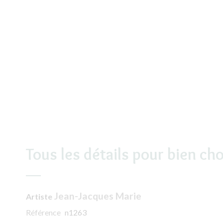
Tous les détails pour bien cho
Jean-Jacques Marie
Artiste
Référence
n1263