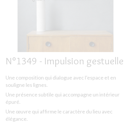
N°1349 - Impulsion gestuelle
Une composition qui dialogue avec l’espace et en
souligne les lignes.
Une présence subtile qui accompagne un intérieur
épuré.
Une œuvre qui affirme le caractère du lieu avec
élégance.