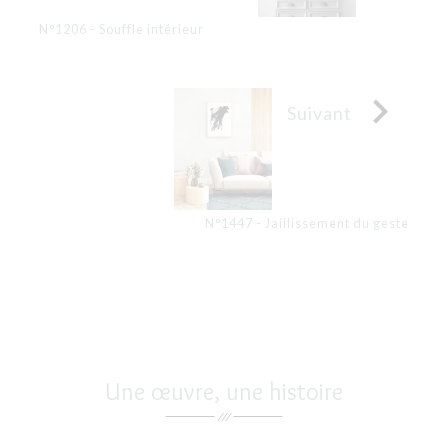
N°1206 - Souffle intérieur

Suivant
N°1447 - Jaillissement du geste
Une œuvre, une histoire