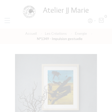
Atelier JJ Marie
0
Accueil
Les Créations
Énergie
N°1349 - Impulsion gestuelle