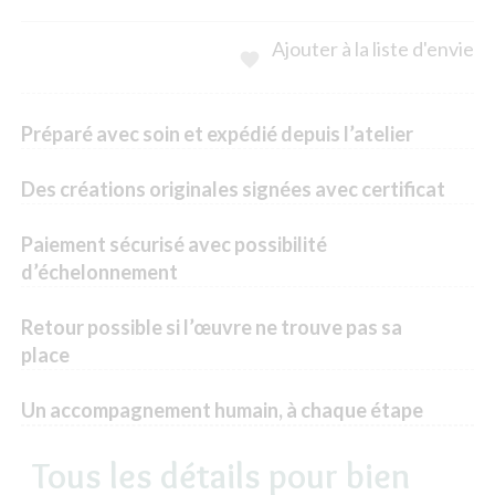
Ajouter à la liste d'envie

Préparé avec soin et expédié depuis l’atelier
Des créations originales signées avec certificat
Paiement sécurisé avec possibilité
d’échelonnement
Retour possible si l’œuvre ne trouve pas sa
place
Un accompagnement humain, à chaque étape
Tous les détails pour bien