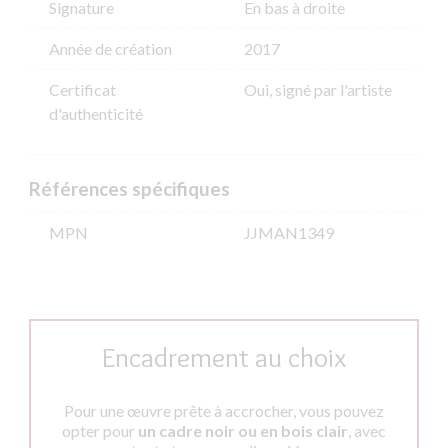
Signature
En bas à droite
Année de création
2017
Certificat
Oui, signé par l'artiste
d'authenticité
Références spécifiques
MPN
JJMAN1349
Encadrement au choix
Pour une œuvre prête à accrocher, vous pouvez
opter pour
un cadre noir ou en bois clair
, avec