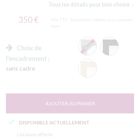
Tous les détails pour bien choisir ↓
350 €
Prix TTC
- Expédition soignée sous quelques
jours
Choix de
l'encadrement
:
sans cadre
AJOUTER AU PANIER

DISPONIBLE ACTUELLEMENT
Livraison offerte