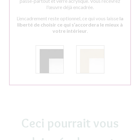
passe-partout et verre acrylique. Vous recevrez
l'œuvre déjà encadrée.
L’encadrement reste optionnel, ce qui vous laisse
la
liberté de choisir ce qui s’accordera le mieux à
votre intérieur
.
Ceci pourrait vous