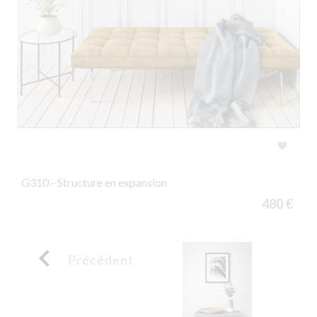

G310 - Structure en expansion
480 €

Précédent