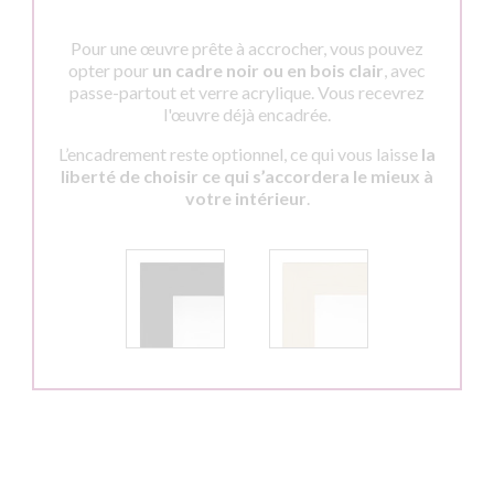
Pour une œuvre prête à accrocher, vous pouvez
opter pour
un cadre noir ou en bois clair
, avec
passe-partout et verre acrylique. Vous recevrez
l'œuvre déjà encadrée.
L’encadrement reste optionnel, ce qui vous laisse
la
liberté de choisir ce qui s’accordera le mieux à
votre intérieur
.