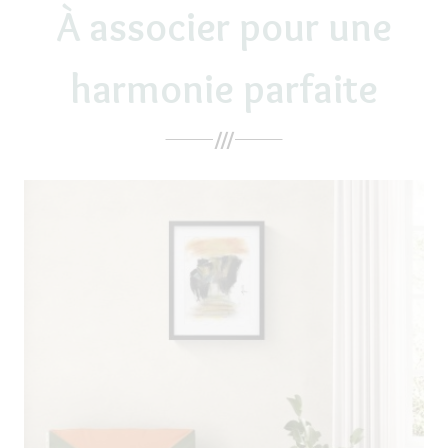
À associer pour une
harmonie parfaite