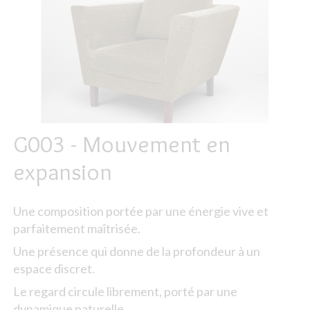
G003 - Mouvement en
expansion
Une composition portée par une énergie vive et
parfaitement maîtrisée.
Une présence qui donne de la profondeur à un
espace discret.
Le regard circule librement, porté par une
dynamique naturelle.