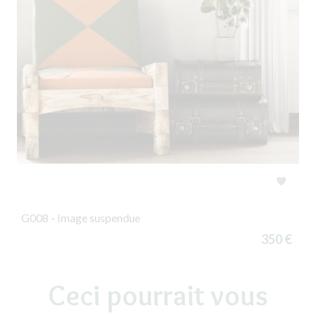

G008 - Image suspendue
350 €
Ceci pourrait vous