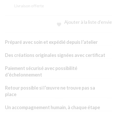
Livraison offerte
Ajouter à la liste d'envie

Préparé avec soin et expédié depuis l’atelier
Des créations originales signées avec certificat
Paiement sécurisé avec possibilité
d’échelonnement
Retour possible si l’œuvre ne trouve pas sa
place
Un accompagnement humain, à chaque étape