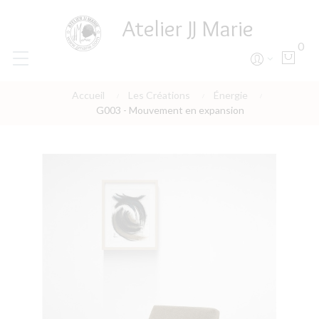
Atelier JJ Marie
0
Accueil
Les Créations
Énergie
G003 - Mouvement en expansion