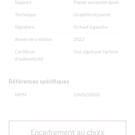
Support
Papier européen épais
Technique
Graphite et pastel
Signature
En haut à gauche
Année de création
2022
Certificat
Oui, signé par l'artiste
d'authenticité
Références spécifiques
MPN
JJMSG0003
Encadrement au choix