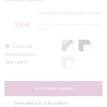
Tous les détails pour bien choisir ↓
350 €
Prix TTC
- Expédition soignée sous quelques
jours
Choix de
l'encadrement
:
sans cadre
AJOUTER AU PANIER

DISPONIBLE ACTUELLEMENT