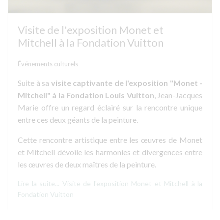
Visite de l'exposition Monet et
Mitchell à la Fondation Vuitton
Événements culturels
Suite à sa
visite captivante de l'exposition "Monet -
Mitchell" à la Fondation Louis Vuitton
, Jean-Jacques
Marie offre un regard éclairé sur la rencontre unique
entre ces deux géants de la peinture.
Cette rencontre artistique entre les œuvres de Monet
et Mitchell dévoile les harmonies et divergences entre
les œuvres de deux maîtres de la peinture.
Lire la suite... Visite de l'exposition Monet et Mitchell à la
Fondation Vuitton