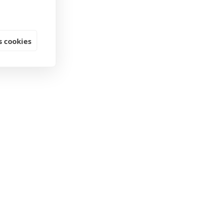
 cookies