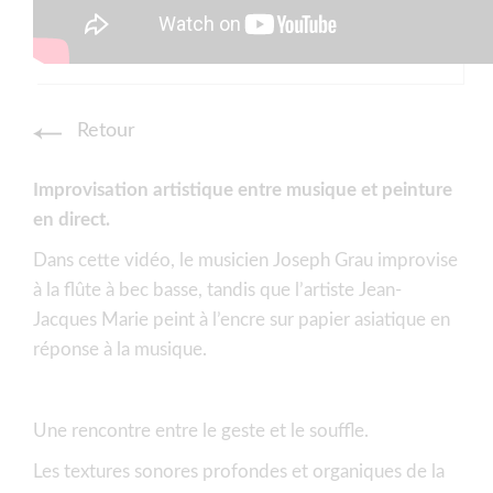
Retour
Improvisation artistique entre musique et peinture
en direct.
Dans cette vidéo, le musicien Joseph Grau improvise
à la flûte à bec basse, tandis que l’artiste Jean-
Jacques Marie peint à l’encre sur papier asiatique en
réponse à la musique.
Une rencontre entre le geste et le souffle.
Les textures sonores profondes et organiques de la